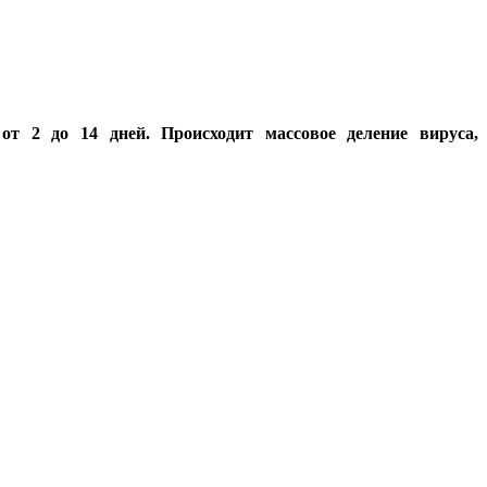
т 2 до 14 дней. Происходит массовое деление вируса,