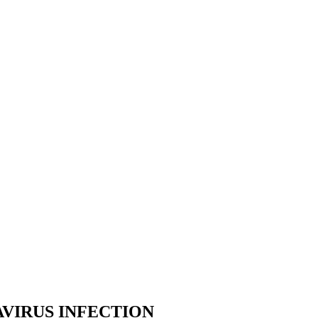
AVIRUS INFECTION