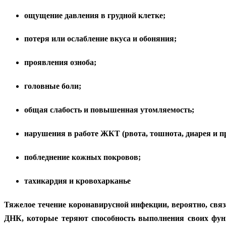
ощущение давления в грудной клетке;
потеря или ослабление вкуса и обоняния;
проявления озноба;
головные боли;
общая слабость и повышенная утомляемость;
нарушения в работе ЖКТ (рвота, тошнота, диарея и пр
побледнение кожных покровов;
тахикардия и кровохарканье
Тяжелое течение коронавирусной инфекции, вероятно, связ
ДНК, которые теряют способность выполнения своих фун