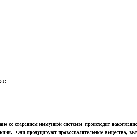
.);
ано со старением иммунной системы, происходит накопление
кций. Они продуцируют провоспалительные вещества, вы