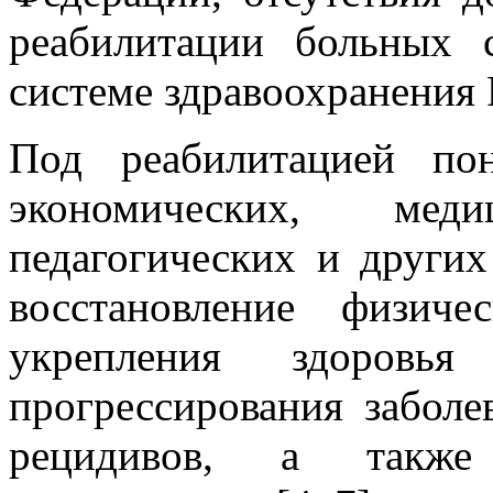
реабилитации больных 
системе здравоохранения Р
Под реабилитацией по
экономических, медиц
педагогических и других
восстановление физич
укрепления здоровья
прогрессирования заболе
рецидивов, а также