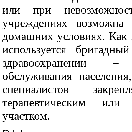
или при невозможнос
учреждениях возможна 
домашних условиях. Как 
используется бригадны
здравоохранении –
обслуживания населения
специалистов закре
терапевтическим или 
участком.