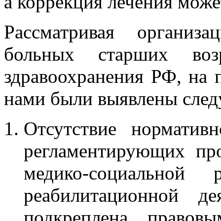
а коррекция лечения може
Рассматривая организ
больных старших воз
здравоохранения РФ, на 
нами были выявлены сле
Отсутствие нормативн
регламентирующих про
медико-социальной
реабилитационной де
подкреплена правов