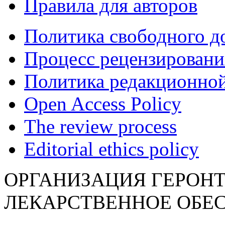
Правила для авторов
Политика свободного д
Процесс рецензировани
Политика редакционной
Open Access Policy
The review process
Editorial ethics policy
ОРГАНИЗАЦИЯ ГЕРОН
ЛЕКАРСТВЕННОЕ ОБЕ