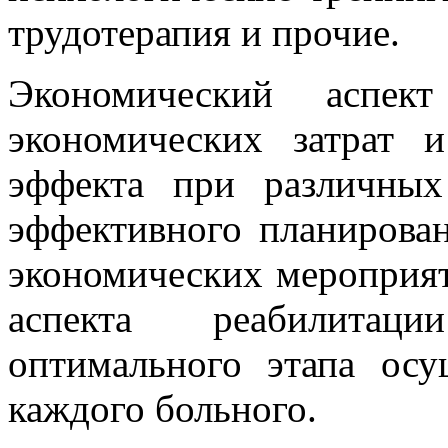
трудотерапия и прочие.
Экономический аспект
экономических затрат 
эффекта при различных
эффективного планирова
экономических мероприят
аспекта реабилитац
оптимального этапа осу
каждого больного.