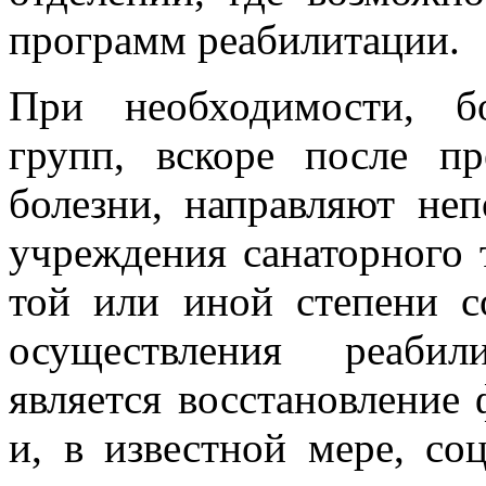
программ реабилитации.
При необходимости, б
групп, вскоре после пр
болезни, направляют неп
учреждения санаторного 
той или иной степени с
осуществления реаби
является восстановление 
и, в известной мере, со