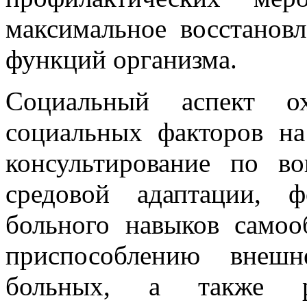
максимальное восстанов
функций организма.
Социальный аспект ох
социальных факторов на
консультирование по в
средовой адаптации, 
больного навыков самоо
приспособлению внеш
больных, а также ра