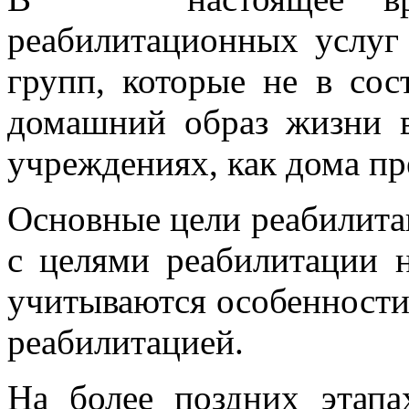
реабилитационных услуг
групп, которые не в сос
домашний образ жизни 
учреждениях, как дома пр
Основные цели реабилита
с целями реабилитации н
учитываются особенности
реабилитацией.
На более поздних этапа