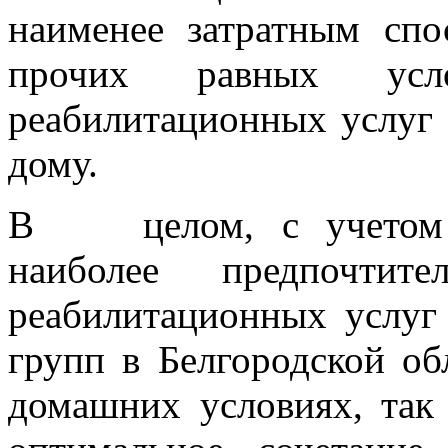
наименее затратным спо
прочих равных усло
реабилитационных услуг 
дому.
В целом, с учетом вс
наиболее предпочтит
реабилитационных услуг
групп в Белгородской об
домашних условиях, так 