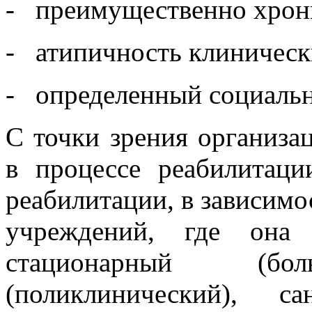
- преимущественно хрони
- атипичность клиническ
- определенный социально
С точки зрения организа
в процессе реабилитаци
реабилитации, в зависимо
учреждений, где она 
стационарный (бол
(поликлинический), с