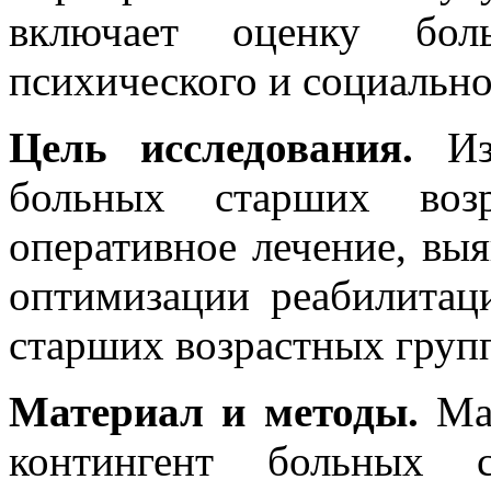
включает оценку боль
психического и социально
Цель исследования.
Из
больных старших возр
оперативное лечение, вы
оптимизации реабилита
старших возрастных груп
Материал и методы.
Ма
контингент больных с