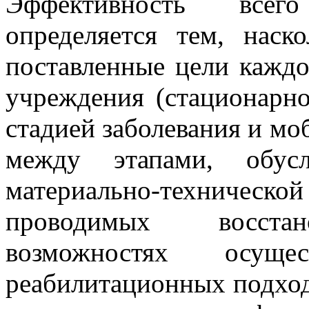
Эффективность всег
определяется тем, нас
поставленные цели каждо
учреждения (стационарно
стадией заболевания и мо
между этапами, обус
материально-техническ
проводимых восстан
возможностях осущес
реабилитационных подход