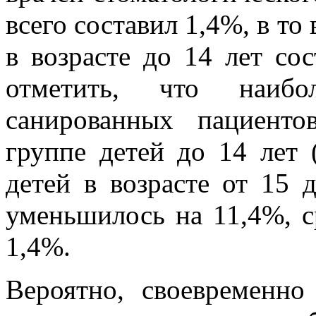
всего составил 1,4%, в то
в возрасте до 14 лет со
отметить, что наиб
санированных пациент
группе детей до 14 лет 
детей в возрасте от 15 
уменьшилось на 11,4%, с
1,4%.
Вероятно, своевременн