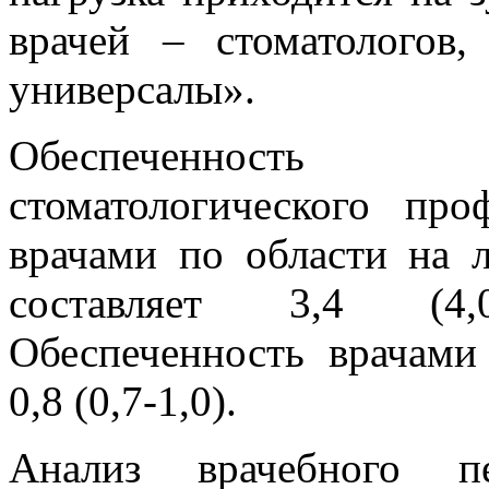
врачей – стоматологов
универсалы».
Обеспеченность 
стоматологического пр
врачами по области на 
составляет 3,4 (4,
Обеспеченность врачами
0,8 (0,7-1,0).
Анализ врачебного пе