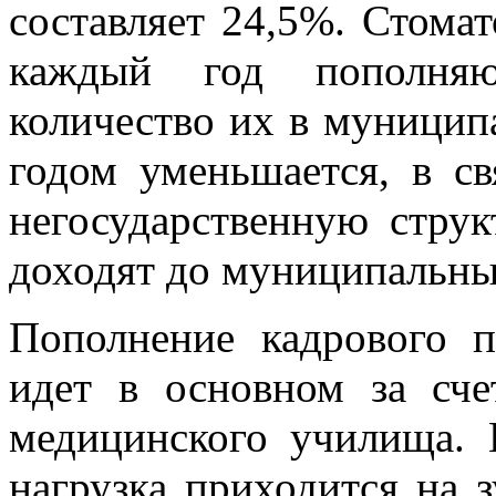
составляет 24,5%. Стома
каждый год пополняю
количество их в муници
годом уменьшается, в св
негосударственную струк
доходят до муниципальны
Пополнение кадрового п
идет в основном за сч
медицинского училища. 
нагрузка приходится на 