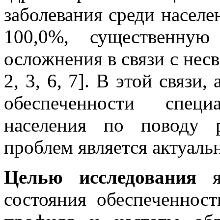
заболевания среди населе
100,0%, существенную
осложнения в связи с нес
2, 3, 6, 7]. В этой связи
обеспеченности спец
населения по поводу р
проблем является актуаль
Целью исследования
состояния обеспеченност