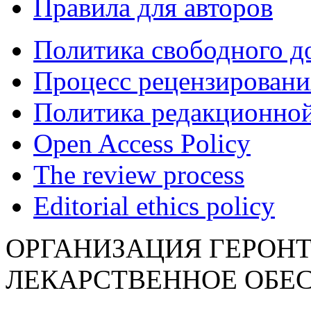
Правила для авторов
Политика свободного д
Процесс рецензировани
Политика редакционной
Open Access Policy
The review process
Editorial ethics policy
ОРГАНИЗАЦИЯ ГЕРОН
ЛЕКАРСТВЕННОЕ ОБЕ