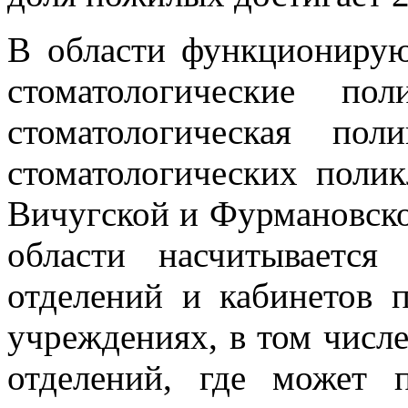
В области функционирую
стоматологические по
стоматологическая по
стоматологических полик
Вичугской и Фурмановско
области насчитывается
отделений и кабинетов 
учреждениях, в том числе
отделений, где может 