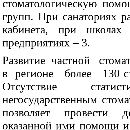
стоматологическую помо
групп. При санаториях р
кабинета, при школа
предприятиях – 3.
Развитие частной стом
в регионе более 130 ст
Отсутствие стат
негосударственным стом
позволяет провести д
оказанной ими помощи и