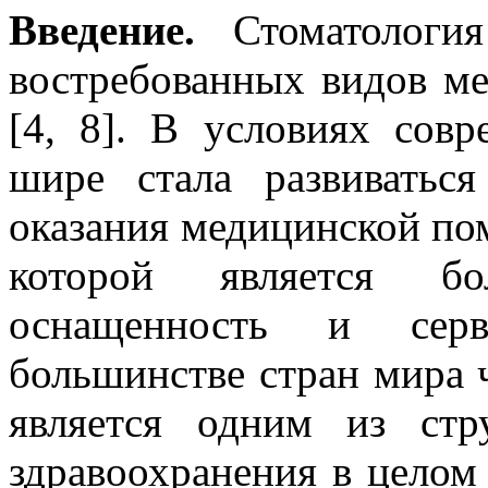
Введение.
Стоматологи
востребованных видов м
[4, 8]. В условиях совр
шире стала развиваться
оказания медицинской по
которой является бо
оснащенность и сер
большинстве стран мира 
является одним из стр
здравоохранения в целом 