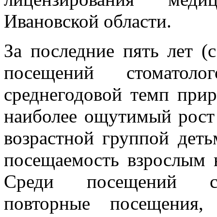
Ивановской области.
За последние пять лет (с
посещений стоматол
среднегодовой темп прир
наиболее ощутимый рост
возрастной группой деть
посещаемость взрослым 
Среди посещений спе
повторные посещения,