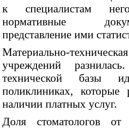
к специалистам него
нормативные доку
представление ими стати
Материально-техничес
учреждений разнилась
технической базы и
поликлиниках, которые 
наличии платных услуг.
Доля стоматологов от