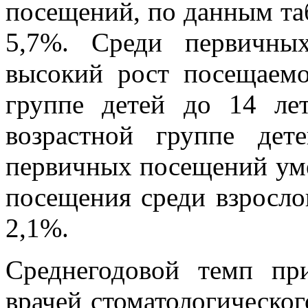
посещений, по данным та
5,7%. Среди первичны
высокий рост посещаемо
группе детей до 14 ле
возрастной группе де
первичных посещений ум
посещения среди взросло
2,1%.
Среднегодовой темп пр
врачей стоматологическо