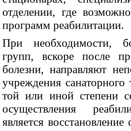
отделении, где возможн
программ реабилитации.
При необходимости, б
групп, вскоре после пр
болезни, направляют неп
учреждения санаторного 
той или иной степени с
осуществления реаби
является восстановление 