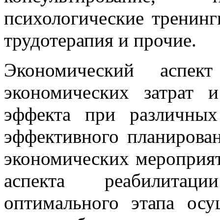
психологические тренинги
трудотерапия и прочие.
Экономический аспект
экономических затрат 
эффекта при различных
эффективного планирова
экономических мероприят
аспекта реабилитац
оптимального этапа осу