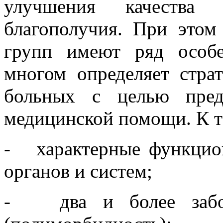
улучшения качества
благополучия. При этом
групп имеют ряд особе
многом определяет стра
больных с целью пред
медицинской помощи. К т
- характерные функцио
органов и систем;
- два и более забол