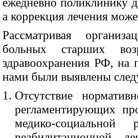
ежедневно поликлинику д
а коррекция лечения може
Рассматривая организ
больных старших воз
здравоохранения РФ, на 
нами были выявлены сле
Отсутствие нормативн
регламентирующих про
медико-социальной
реабилитационной де