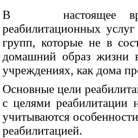
В настоящее время
реабилитационных услуг
групп, которые не в сос
домашний образ жизни 
учреждениях, как дома пр
Основные цели реабилита
с целями реабилитации н
учитываются особенности
реабилитацией.