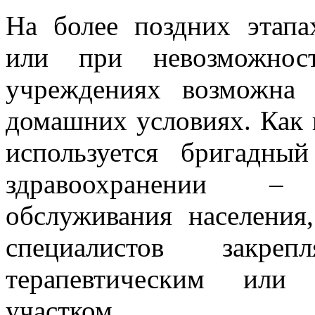
На более поздних этапа
или при невозможнос
учреждениях возможна 
домашних условиях. Как 
используется бригадны
здравоохранении –
обслуживания населения
специалистов закре
терапевтическим или 
участком.