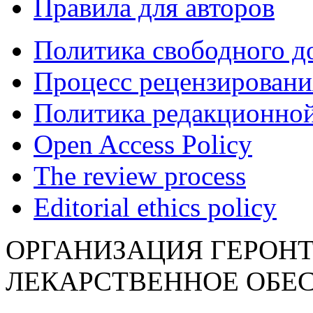
Правила для авторов
Политика свободного д
Процесс рецензировани
Политика редакционной
Open Access Policy
The review process
Editorial ethics policy
ОРГАНИЗАЦИЯ ГЕРОН
ЛЕКАРСТВЕННОЕ ОБЕ