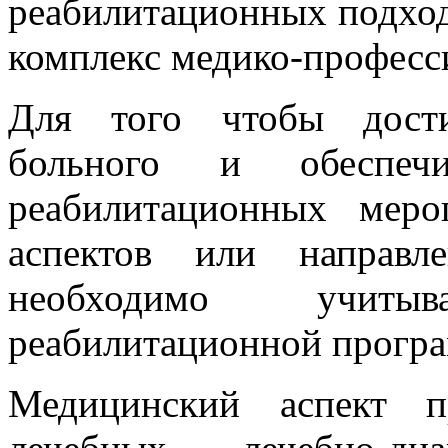
реабилитационных подход
комплекс медико-професс
Для того чтобы дости
больного и обеспечи
реабилитационных меро
аспектов или направл
необходимо учиты
реабилитационной програ
Медицинский аспект п