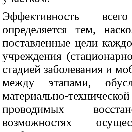
Эффективность всег
определяется тем, нас
поставленные цели каждо
учреждения (стационарно
стадией заболевания и мо
между этапами, обус
материально-техническ
проводимых восстан
возможностях осущес