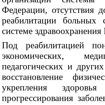
Федерации, отсутствия 
реабилитации больных 
системе здравоохранения Р
Под реабилитацией по
экономических, медиц
педагогических и других
восстановление физич
укрепления здоровья
прогрессирования заболе