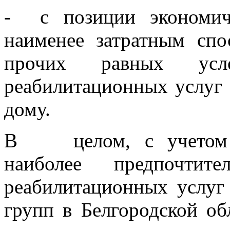
- с позиции экономиче
наименее затратным спо
прочих равных усло
реабилитационных услуг 
дому.
В целом, с учетом вс
наиболее предпочтит
реабилитационных услуг
групп в Белгородской об