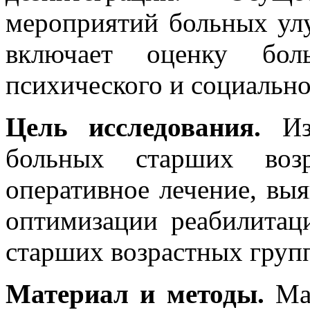
мероприятий больных улу
включает оценку боль
психического и социально
Цель исследования.
Из
больных старших возр
оперативное лечение, вы
оптимизации реабилита
старших возрастных груп
Материал и методы.
Ма