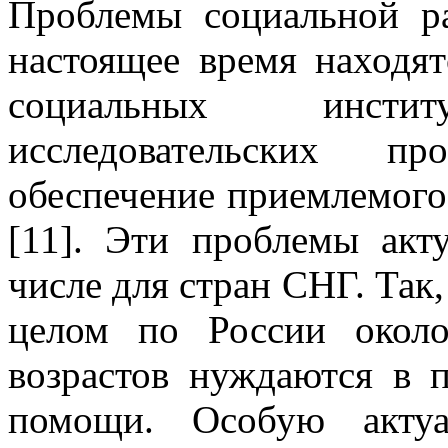
Проблемы социальной 
настоящее время находя
социальных инст
исследовательских п
обеспечение приемлемог
[11]. Эти проблемы акт
числе для стран СНГ. Так,
целом по России окол
возрастов нуждаются в 
помощи. Особую актуа