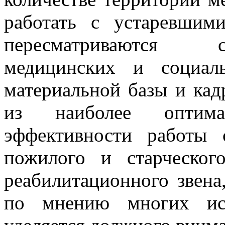
работать с устаревшим
пересматриваются 
медицинских и социал
материальной базы и кад
из наиболее оптим
эффективности работы
пожилого и старческого
реабилитационного звена
по мнению многих исс