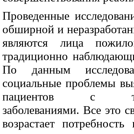
Проведенные исследовани
обширной и неразработан
являются лица пожило
традиционно наблюдающи
По данным исследоват
социальные проблемы вы
пациентов с тяж
заболеваниями. Все это св
возрастает потребность