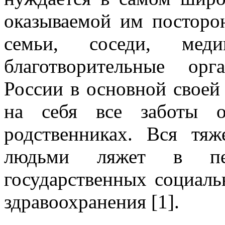
оказываемой им посторо
семьи, соседи, меди
благотворительные ор
России в основной своей
на себя все заботы 
родственниках. Вся тя
людьми ляжет в пе
государственных социаль
здравоохранения [1].