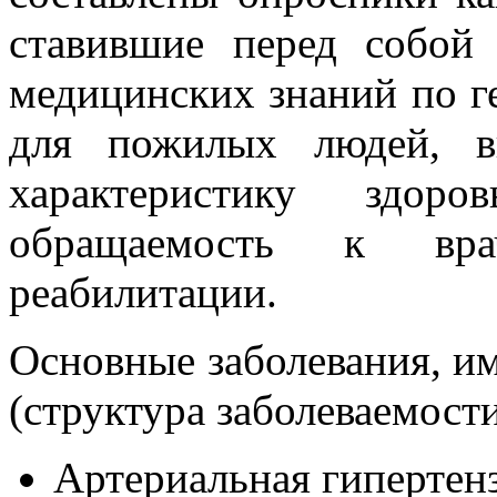
ставившие перед собой
медицинских знаний по ге
для пожилых людей, в
характеристику здо
обращаемость к вра
реабилитации.
Основные заболевания, и
(структура заболеваемости
Артериальная гипертенз