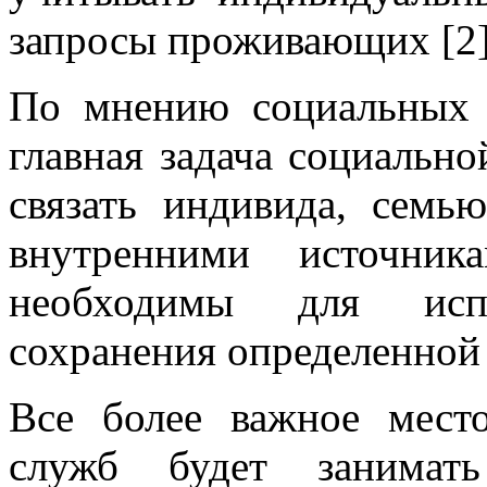
запросы проживающих [2]
По мнению социальных г
главная задача социально
связать индивида, сем
внутренними источник
необходимы для исп
сохранения определенной 
Все более важное мест
служб будет занимать