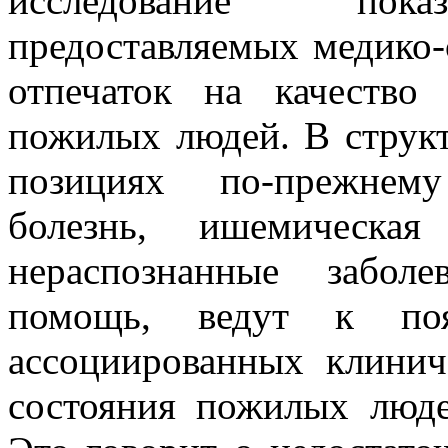
исследование показ
предоставляемых медико-
отпечаток на качество
пожилых людей. В структ
позициях по-прежнему
болезнь, ишемическая
нераспознанные заболе
помощь, ведут к по
ассоциированных клинич
состояния пожилых люд