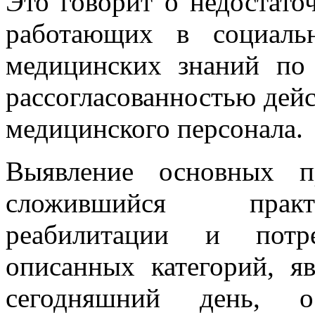
Это говорит о недостато
работающих в социаль
медицинских знаний по 
рассогласованностью дей
медицинского персонала.
Выявление основных п
сложившийся практ
реабилитации и потр
описанных категорий, яв
сегодняшний день, о