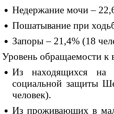
Недержание мочи – 22,6
Пошатывание при ходьбе
Запоры – 21,4% (18 чел
Уровень обращаемости к в
Из находящихся на 
социальной защиты Ше
человек).
Из проживающих в ма