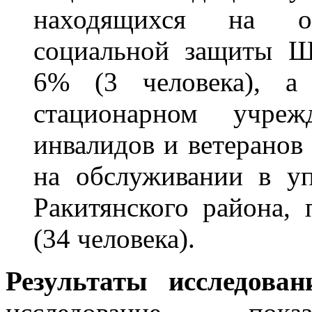
находящихся на об
социальной защиты Ш
6% (3 человека), 
стационарном учреж
инвалидов и ветеранов
на обслуживании в у
Ракитянского района,
(34 человека).
Результаты исследова