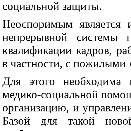
социальной защиты.
Неоспоримым является 
непрерывной системы 
квалификации кадров, ра
в частности, с пожилыми
Для этого необходима 
медико-социальной помощ
организацию, и управлени
Базой для такой ново