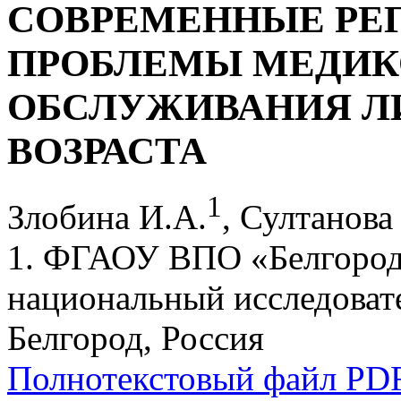
СОВРЕМЕННЫЕ РЕ
ПРОБЛЕМЫ МЕДИК
ОБСЛУЖИВАНИЯ Л
ВОЗРАСТА
1
Злобина И.А.
, Султанова
1. ФГАОУ ВПО «Белгород
национальный исследовате
Белгород, Россия
Полнотекстовый файл PD