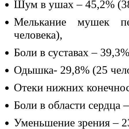
Шум в ушах – 45,2% (38
Мелькание мушек п
человека),
Боли в суставах – 39,3%
Одышка- 29,8% (25 чело
Отеки нижних конечност
Боли в области сердца –
Уменьшение зрения – 23