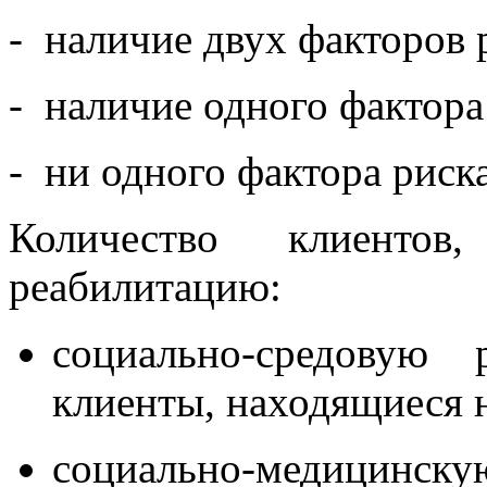
- наличие двух факторов р
- наличие одного фактора 
- ни одного фактора риска
Количество клиентов
реабилитацию:
социально-средовую 
клиенты, находящиеся 
социально-медици