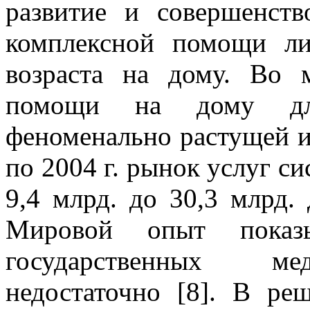
развитие и совершенст
комплексной помощи ли
возраста на дому. Во 
помощи на дому дл
феноменально растущей и
по 2004 г. рынок услуг с
9,4 млрд. до 30,3 млрд. д
Мировой опыт показы
государственных мед
недостаточно [8]. В ре