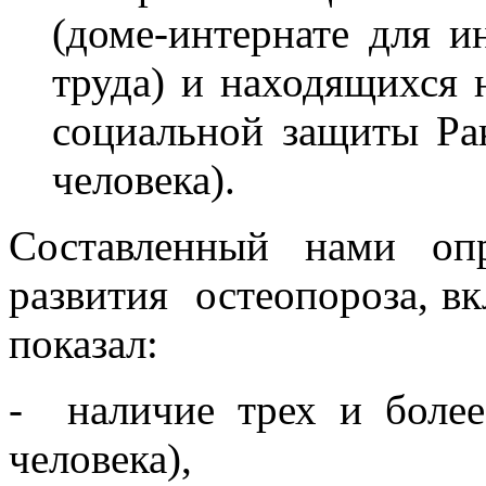
(доме-интернате для и
труда) и находящихся 
социальной защиты Ра
человека).
Составленный нами оп
развития остеопороза, в
показал:
- наличие трех и более
человека),