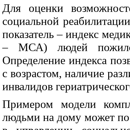
Для оценки возможност
социальной реабилитации
показатель – индекс меди
– МСА) людей пожилог
Определение индекса по
с возрастом, наличие раз
инвалидов гериатрическог
Примером модели комп
людьми на дому может по