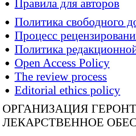
Правила для авторов
Политика свободного д
Процесс рецензировани
Политика редакционной
Open Access Policy
The review process
Editorial ethics policy
ОРГАНИЗАЦИЯ ГЕРОН
ЛЕКАРСТВЕННОЕ ОБЕ