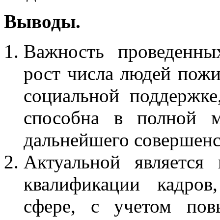
Выводы.
Важность проведенны
рост числа людей пожи
социальной поддержке
способна в полной м
дальнейшего совершенс
Актуальной является
квалификации кадров
сфере, с учетом пов