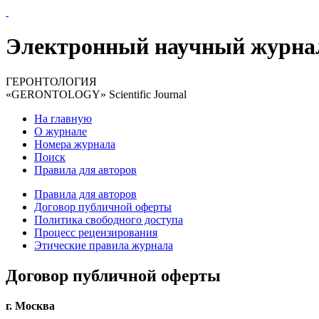
Электронный научный журна
ГЕРОНТОЛОГИЯ
«GERONTOLOGY» Scientific Journal
На главную
О журнале
Номера журнала
Поиск
Правила для авторов
Правила для авторов
Договор публичной оферты
Политика свободного доступа
Процесс рецензирования
Этические правила журнала
Договор публичной оферты
г. Москва