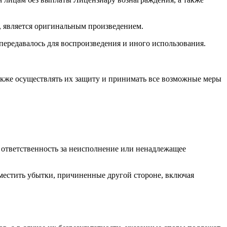
у, является оригинальным произведением.
 передавалось для воспроизведения и иного использования.
также осуществлять их защиту и принимать все возможные меры
ответственность за неисполнение или ненадлежащее
местить убытки, причиненные другой стороне, включая