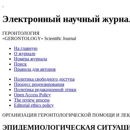
Электронный научный журна
ГЕРОНТОЛОГИЯ
«GERONTOLOGY» Scientific Journal
На главную
О журнале
Номера журнала
Поиск
Правила для авторов
Политика свободного доступа
Процесс рецензирования
Политика редакционной этики
Open Access Policy
The review process
Editorial ethics policy
ОРГАНИЗАЦИЯ ГЕРОНТОЛОГИЧЕСКОЙ ПОМОЩИ И ЛЕ
ЭПИДЕМИОЛОГИЧЕСКАЯ СИТУАЦИ