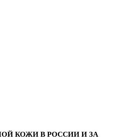
Й КОЖИ В РОССИИ И ЗА