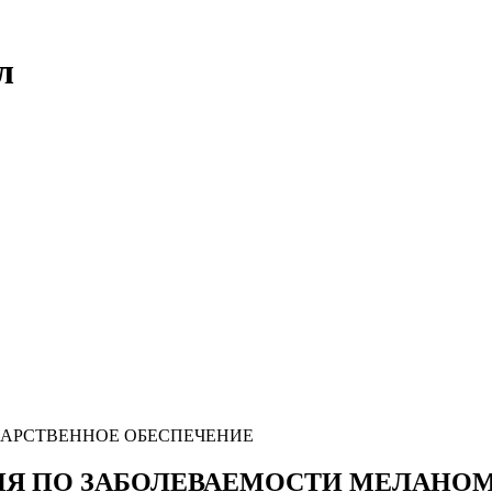
л
КАРСТВЕННОЕ ОБЕСПЕЧЕНИЕ
Я ПО ЗАБОЛЕВАЕМОСТИ МЕЛАНОМО