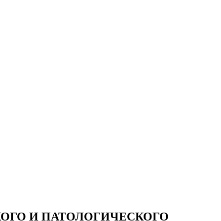
КОГО И ПАТОЛОГИЧЕСКОГО