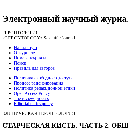
Электронный научный журна
ГЕРОНТОЛОГИЯ
«GERONTOLOGY» Scientific Journal
На главную
О журнале
Номера журнала
Поиск
Правила для авторов
Политика свободного доступа
Процесс рецензирования
Политика редакционной этики
Open Access Policy
The review process
Editorial ethics policy
КЛИНИЧЕСКАЯ ГЕРОНТОЛОГИЯ
СТАРЧЕСКАЯ КИСТЬ. ЧАСТЬ 2. 