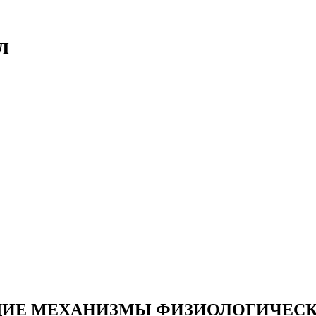
л
ОБЩИЕ МЕХАНИЗМЫ ФИЗИОЛОГИЧЕС