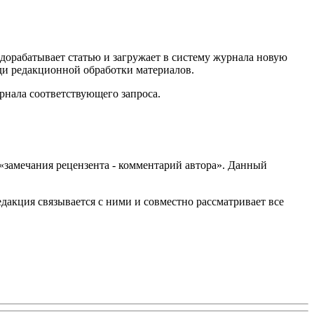
 дорабатывает статью и загружает в систему журнала новую
реди редакционной обработки материалов.
рнала соответствующего запроса.
 «замечания рецензента - комментарий автора». Данный
акция связывается с ними и совместно рассматривает все