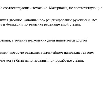
о соответствующей тематике. Материалы, не соответствующие
тикует двойное «анонимное» рецензирование рукописей. Все
т публикации по тематике рецензируемой статьи.
отказа, в течение нескольких дней назначается другой
ния», которую редакция в дальнейшем направляет автору.
ые могут быть использованы при доработке статьи.